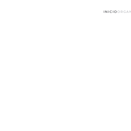
INICIO
ORGA