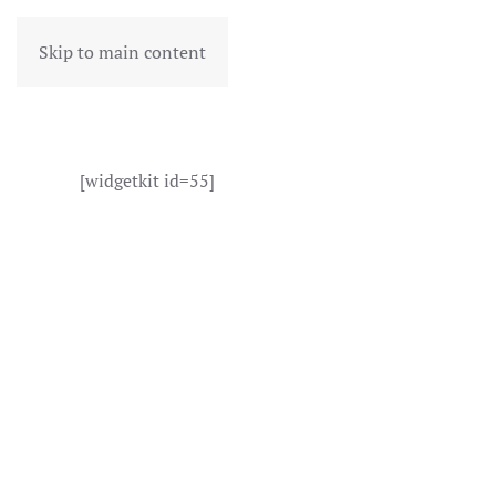
Skip to main content
[widgetkit id=55]