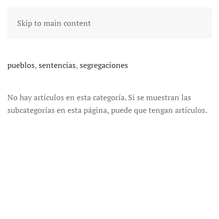
Skip to main content
pueblos
,
sentencias
,
segregaciones
No hay artículos en esta categoría. Si se muestran las
subcategorías en esta página, puede que tengan artículos.