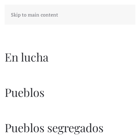
Skip to main content
En lucha
Pueblos
Pueblos segregados