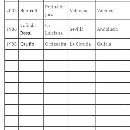
Poliñá de
2003
Benicull
Valencia
Valencia
Júcar
Cañada
La
1986
Sevilla
Andalucía
Rosal
Luisiana
1988
Cariño
Ortigueira
La Coruña
Galicia