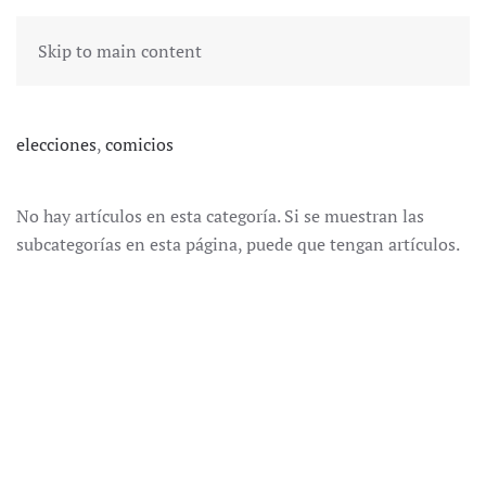
Skip to main content
elecciones
,
comicios
No hay artículos en esta categoría. Si se muestran las
subcategorías en esta página, puede que tengan artículos.