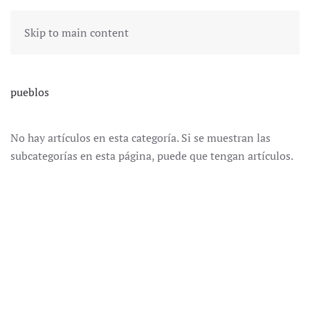
Skip to main content
pueblos
No hay artículos en esta categoría. Si se muestran las
subcategorías en esta página, puede que tengan artículos.