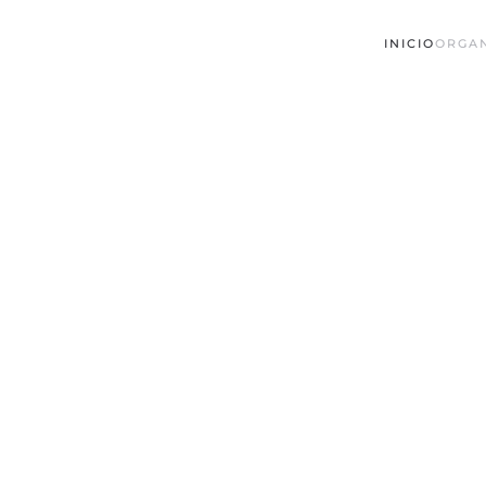
INICIO
ORGA