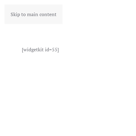
Skip to main content
[widgetkit id=55]