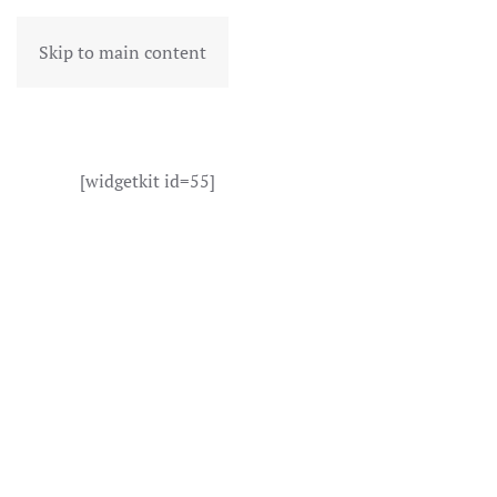
Skip to main content
[widgetkit id=55]