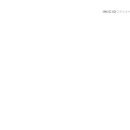
INICIO
ORGA