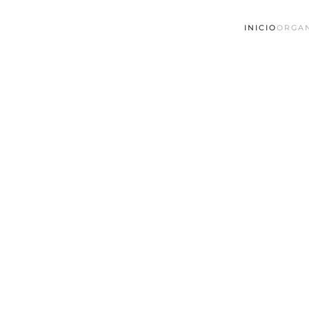
INICIO
ORGA