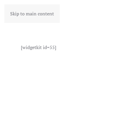
Skip to main content
[widgetkit id=55]