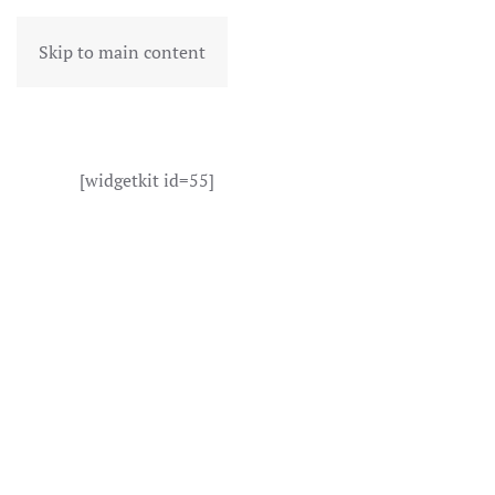
Skip to main content
[widgetkit id=55]