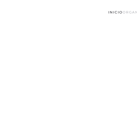
INICIO
ORGA