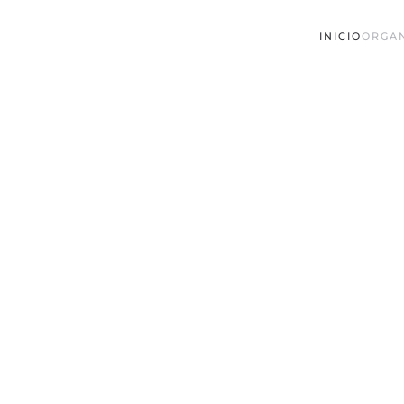
INICIO
ORGA