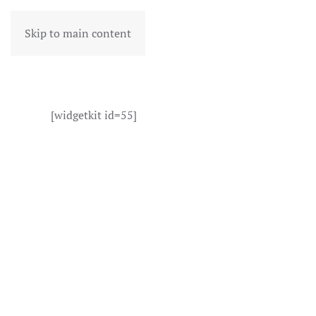
Skip to main content
[widgetkit id=55]