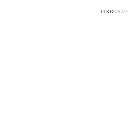
INICIO
ORGA