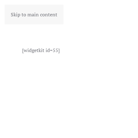
Skip to main content
[widgetkit id=55]