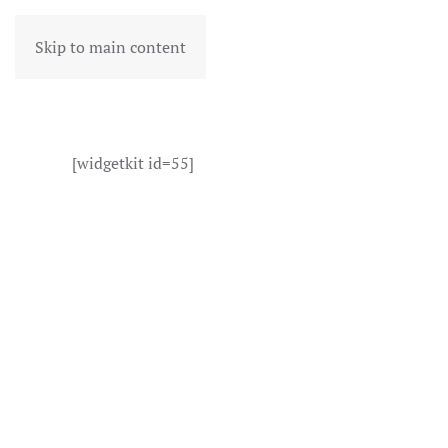
Skip to main content
[widgetkit id=55]