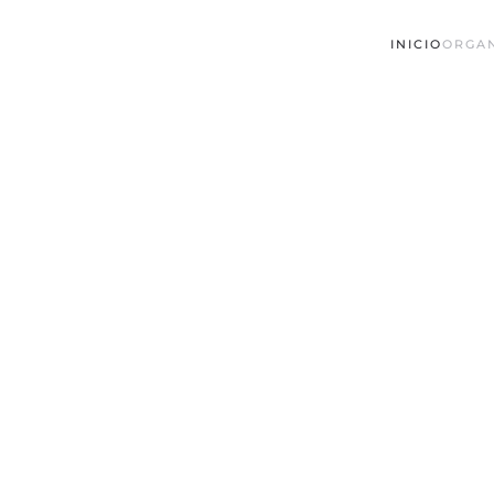
INICIO
ORGA