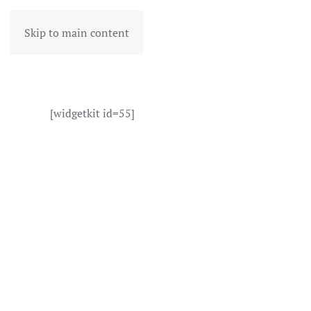
Skip to main content
[widgetkit id=55]