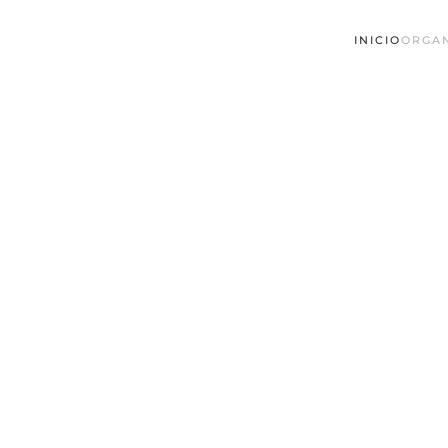
INICIO
ORGA