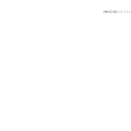
INICIO
ORGA