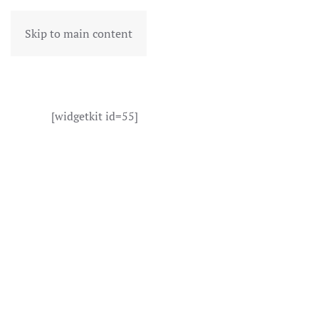
Skip to main content
[widgetkit id=55]