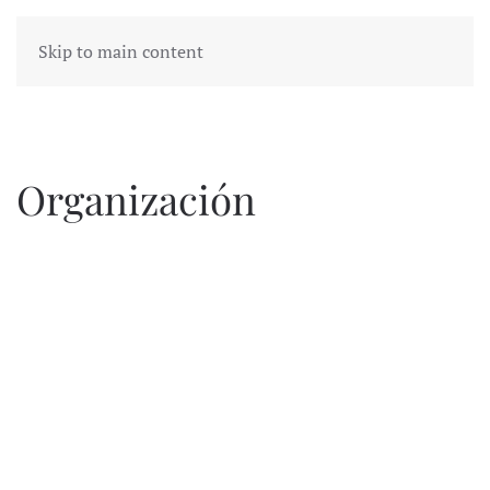
Skip to main content
Organización