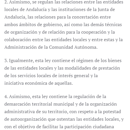
2. Asimismo, se regulan las relaciones entre las entidades
locales de Andalucía y las instituciones de la Junta de
Andalucía, las relaciones para la concertación entre
ambos ámbitos de gobierno, así como las demás técnicas
de organización y de relación para la cooperación y la
colaboración entre las entidades locales y entre estas y la
Administración de la Comunidad Autónoma.
3. Igualmente, esta ley contiene el régimen de los bienes
de las entidades locales y las modalidades de prestación
de los servicios locales de interés general y la
iniciativa económica de aquellas.
4. Asimismo, esta ley contiene la regulación de la
demarcación territorial municipal y de la organización
administrativa de su territorio, con respeto a la potestad
de autoorganización que ostentan las entidades locales, y
con el objetivo de facilitar la participación ciudadana