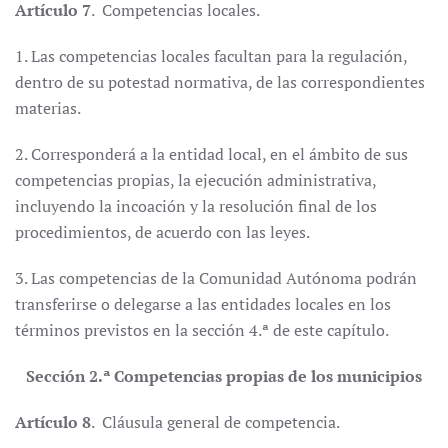
Artículo 7
. Competencias locales.
1. Las competencias locales facultan para la regulación,
dentro de su potestad normativa, de las correspondientes
materias.
2. Corresponderá a la entidad local, en el ámbito de sus
competencias propias, la ejecución administrativa,
incluyendo la incoación y la resolución final de los
procedimientos, de acuerdo con las leyes.
3. Las competencias de la Comunidad Autónoma podrán
transferirse o delegarse a las entidades locales en los
términos previstos en la sección 4.ª de este capítulo.
Sección 2.ª Competencias propias de los municipios
Artículo 8
. Cláusula general de competencia.