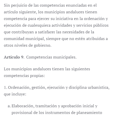
Sin perjuicio de las competencias enunciadas en el
artículo siguiente, los municipios andaluces tienen
competencia para ejercer su iniciativa en la ordenación y
ejecución de cualesquiera actividades y servicios públicos
que contribuyan a satisfacer las necesidades de la
comunidad municipal, siempre que no estén atribuidas a
otros niveles de gobierno.
Artículo 9
. Competencias municipales.
Los municipios andaluces tienen las siguientes
competencias propias:
1. Ordenación, gestión, ejecución y disciplina urbanística,
que incluye:
Elaboración, tramitación y aprobación inicial y
provisional de los instrumentos de planeamiento