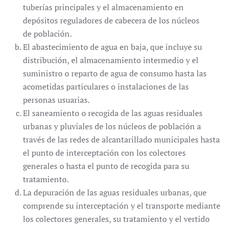
tuberías principales y el almacenamiento en
depósitos reguladores de cabecera de los núcleos
de población.
El abastecimiento de agua en baja, que incluye su
distribución, el almacenamiento intermedio y el
suministro o reparto de agua de consumo hasta las
acometidas particulares o instalaciones de las
personas usuarias.
El saneamiento o recogida de las aguas residuales
urbanas y pluviales de los núcleos de población a
través de las redes de alcantarillado municipales hasta
el punto de interceptación con los colectores
generales o hasta el punto de recogida para su
tratamiento.
La depuración de las aguas residuales urbanas, que
comprende su interceptación y el transporte mediante
los colectores generales, su tratamiento y el vertido