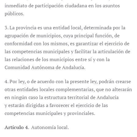
inmediato de participación ciudadana en los asuntos
públicos.
3. La provincia es una entidad local, determinada por la
agrupación de municipios, cuya principal función, de
conformidad con los mismos, es garantizar el ejercicio de
las competencias municipales y facilitar la articulación de
las relaciones de los municipios entre sí y con la
Comunidad Autónoma de Andalucía.
4. Por ley, o de acuerdo con la presente ley, podrán crearse
otras entidades locales complementarias, que no alterarán
en ningún caso la estructura territorial de Andalucía
y estarán dirigidas a favorecer el ejercicio de las
competencias municipales y provinciales.
Artículo 4
. Autonomía local.