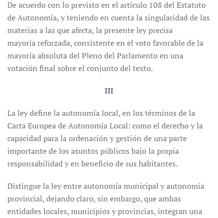
De acuerdo con lo previsto en el artículo 108 del Estatuto
de Autonomía, y teniendo en cuenta la singularidad de las
materias a las que afecta, la presente ley precisa
mayoría reforzada, consistente en el voto favorable de la
mayoría absoluta del Pleno del Parlamento en una
votación final sobre el conjunto del texto.
III
La ley define la autonomía local, en los términos de la
Carta Europea de Autonomía Local: como el derecho y la
capacidad para la ordenación y gestión de una parte
importante de los asuntos públicos bajo la propia
responsabilidad y en beneficio de sus habitantes.
Distingue la ley entre autonomía municipal y autonomía
provincial, dejando claro, sin embargo, que ambas
entidades locales, municipios y provincias, integran una