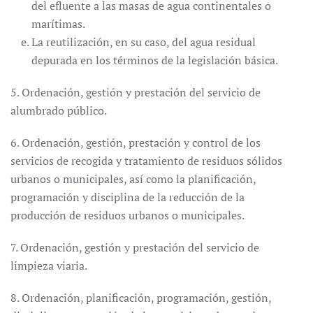
del efluente a las masas de agua continentales o
marítimas.
La reutilización, en su caso, del agua residual
depurada en los términos de la legislación básica.
5. Ordenación, gestión y prestación del servicio de
alumbrado público.
6. Ordenación, gestión, prestación y control de los
servicios de recogida y tratamiento de residuos sólidos
urbanos o municipales, así como la planificación,
programación y disciplina de la reducción de la
producción de residuos urbanos o municipales.
7. Ordenación, gestión y prestación del servicio de
limpieza viaria.
8. Ordenación, planificación, programación, gestión,