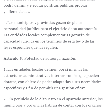
podrá definir y ejecutar políticas públicas propias
y diferenciadas.
4. Los municipios y provincias gozan de plena
personalidad jurídica para el ejercicio de su autonomía.
Las entidades locales complementarias gozarán de
capacidad jurídica en los términos de esta ley o de las
leyes especiales que las regulen.
Artículo 5
. Potestad de autoorganización.
1. Las entidades locales definen por sí mismas las
estructuras administrativas internas con las que pueden
dotarse, con objeto de poder adaptarlas a sus necesidades
específicas y a fin de permitir una gestión eficaz.
2. Sin perjuicio de lo dispuesto en el apartado anterior, los
municipios y provincias habrán de contar con los órganos