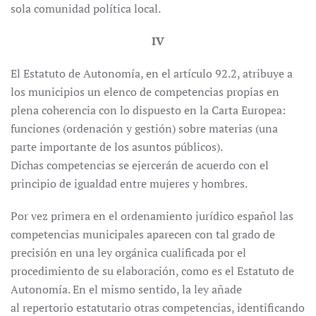
sola comunidad política local.
IV
El Estatuto de Autonomía, en el artículo 92.2, atribuye a
los municipios un elenco de competencias propias en
plena coherencia con lo dispuesto en la Carta Europea:
funciones (ordenación y gestión) sobre materias (una
parte importante de los asuntos públicos).
Dichas competencias se ejercerán de acuerdo con el
principio de igualdad entre mujeres y hombres.
Por vez primera en el ordenamiento jurídico español las
competencias municipales aparecen con tal grado de
precisión en una ley orgánica cualificada por el
procedimiento de su elaboración, como es el Estatuto de
Autonomía. En el mismo sentido, la ley añade
al repertorio estatutario otras competencias, identificando