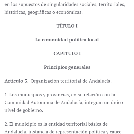
en los supuestos de singularidades sociales, territoriales,
históricas, geográficas o económicas.
TÍTULO I
La comunidad política local
CAPÍTULO I
Principios generales
Artículo 3
. Organización territorial de Andalucía.
1. Los municipios y provincias, en su relación con la
Comunidad Autónoma de Andalucía, integran un único
nivel de gobierno.
2. El municipio es la entidad territorial básica de
Andalucía, instancia de representación política y cauce