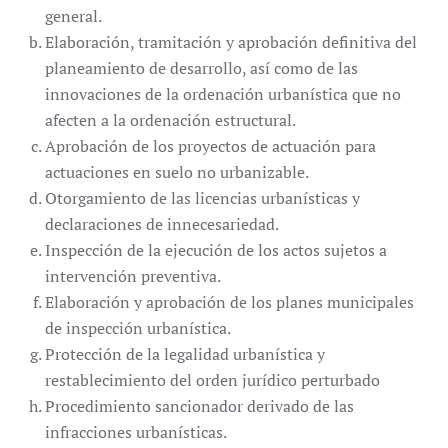
general.
Elaboración, tramitación y aprobación definitiva del
planeamiento de desarrollo, así como de las
innovaciones de la ordenación urbanística que no
afecten a la ordenación estructural.
Aprobación de los proyectos de actuación para
actuaciones en suelo no urbanizable.
Otorgamiento de las licencias urbanísticas y
declaraciones de innecesariedad.
Inspección de la ejecución de los actos sujetos a
intervención preventiva.
Elaboración y aprobación de los planes municipales
de inspección urbanística.
Protección de la legalidad urbanística y
restablecimiento del orden jurídico perturbado
Procedimiento sancionador derivado de las
infracciones urbanísticas.