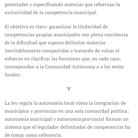
potestades y especificando materias que refuerzan la
exclusividad de la competencia municipal.
El objetivo es claro: garantizar la titularidad de
competencias propias municipales con plena conciencia
de la dificultad que supone delimitar materias
inevitablemente compartidas y tratando de volcar el
esfuerzo en clarificar las funciones que, en cada caso,
correspondan a la Comunidad Autónoma o a los entes
locales.
V
La ley regula la autonomía local como la integración de
municipios y provincias en una sola comunidad política:
autonomía municipal y autonomía provincial forman un
sistema que el legislador delimitador de competencias ha
de tomar como referencia.