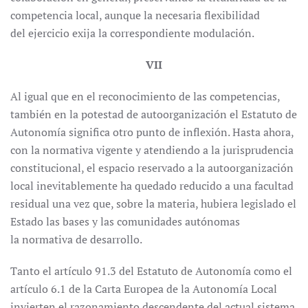
competencia local, aunque la necesaria flexibilidad
del ejercicio exija la correspondiente modulación.
VII
Al igual que en el reconocimiento de las competencias,
también en la potestad de autoorganización el Estatuto de
Autonomía significa otro punto de inflexión. Hasta ahora,
con la normativa vigente y atendiendo a la jurisprudencia
constitucional, el espacio reservado a la autoorganización
local inevitablemente ha quedado reducido a una facultad
residual una vez que, sobre la materia, hubiera legislado el
Estado las bases y las comunidades autónomas
la normativa de desarrollo.
Tanto el artículo 91.3 del Estatuto de Autonomía como el
artículo 6.1 de la Carta Europea de la Autonomía Local
invierten el razonamiento descendente del actual sistema