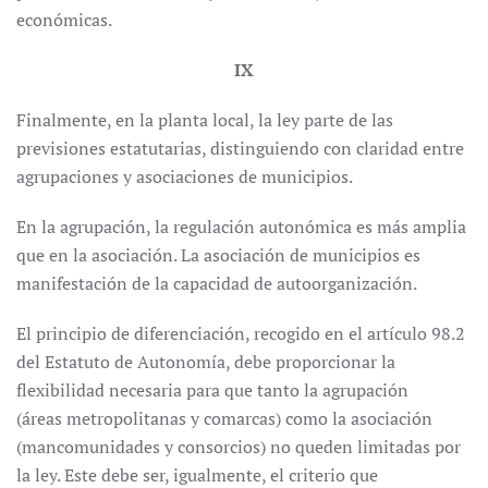
económicas.
IX
Finalmente, en la planta local, la ley parte de las
previsiones estatutarias, distinguiendo con claridad entre
agrupaciones y asociaciones de municipios.
En la agrupación, la regulación autonómica es más amplia
que en la asociación. La asociación de municipios es
manifestación de la capacidad de autoorganización.
El principio de diferenciación, recogido en el artículo 98.2
del Estatuto de Autonomía, debe proporcionar la
flexibilidad necesaria para que tanto la agrupación
(áreas metropolitanas y comarcas) como la asociación
(mancomunidades y consorcios) no queden limitadas por
la ley. Este debe ser, igualmente, el criterio que