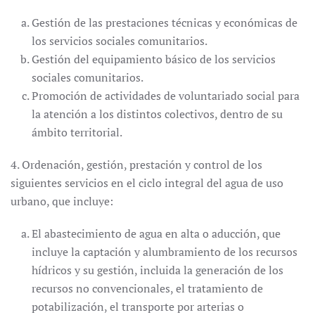
Gestión de las prestaciones técnicas y económicas de
los servicios sociales comunitarios.
Gestión del equipamiento básico de los servicios
sociales comunitarios.
Promoción de actividades de voluntariado social para
la atención a los distintos colectivos, dentro de su
ámbito territorial.
4. Ordenación, gestión, prestación y control de los
siguientes servicios en el ciclo integral del agua de uso
urbano, que incluye:
El abastecimiento de agua en alta o aducción, que
incluye la captación y alumbramiento de los recursos
hídricos y su gestión, incluida la generación de los
recursos no convencionales, el tratamiento de
potabilización, el transporte por arterias o