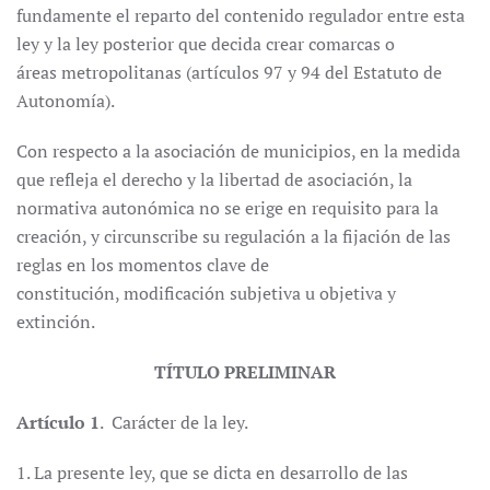
fundamente el reparto del contenido regulador entre esta
ley y la ley posterior que decida crear comarcas o
áreas metropolitanas (artículos 97 y 94 del Estatuto de
Autonomía).
Con respecto a la asociación de municipios, en la medida
que refleja el derecho y la libertad de asociación, la
normativa autonómica no se erige en requisito para la
creación, y circunscribe su regulación a la fijación de las
reglas en los momentos clave de
constitución, modificación subjetiva u objetiva y
extinción.
TÍTULO PRELIMINAR
Artículo 1
. Carácter de la ley.
1. La presente ley, que se dicta en desarrollo de las