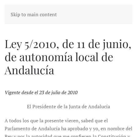
Skip to main content
Ley 5/2010, de 11 de junio,
de autonomía local de
Andalucía
Vigente desde el 23 de julio de 2010
El Presidente de la Junta de Andalucía
A todos los que la presente vieren, sabed que el
Parlamento de Andalucía ha aprobado y yo, en nombre del
Rey y por la autoridad que me confieren la Constitución y