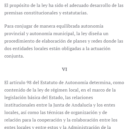
El propósito de la ley ha sido el adecuado desarrollo de las
premisas constitucionales y estatutarias.
Para conjugar de manera equilibrada autonomía
provincial y autonomía municipal, la ley diseña un
procedimiento de elaboración de planes y redes donde las
dos entidades locales están obligadas a la actuación
conjunta.
VI
El artículo 98 del Estatuto de Autonomía determina, como
contenido de la ley de régimen local, en el marco de la
legislación básica del Estado, las relaciones
institucionales entre la Junta de Andalucía y los entes
locales, así como las técnicas de organización y de
relación para la cooperación y la colaboración entre los
entes locales y entre estos y la Administración de la