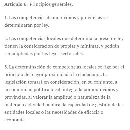
Artículo 6
. Principios generales.
1. Las competencias de municipios y provincias se
determinarán por ley.
2. Las competencias locales que determina la presente ley
tienen la consideración de propias y mínimas, y podrán
ser ampliadas por las leyes sectoriales.
3. La determinación de competencias locales se rige por el
principio de mayor proximidad a la ciudadanía. La
legislación tomará en consideración, en su conjunto, a
la comunidad política local, integrada por municipios y
provincias, al valorar la amplitud o naturaleza de la
materia o actividad pública, la capacidad de gestión de las
entidades locales o las necesidades de eficacia o
economía.