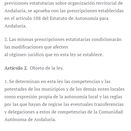
previsiones estatutarias sobre organización territorial de
Andalucía, se aprueba con las prescripciones establecidas
en el artículo 108 del Estatuto de Autonomía para
Andalucía.
2. Las mismas prescripciones estatutarias condicionarán
las modificaciones que afecten
al régimen jurídico que en esta ley se establece.
Artículo 2
. Objeto de la ley.
1. Se determinan en esta ley las competencias y las
potestades de los municipios y de los demás entes locales
como expresión propia de la autonomía local y las reglas
por las que hayan de regirse las eventuales transferencias
y delegaciones a estos de competencias de la Comunidad
Autónoma de Andalucía.