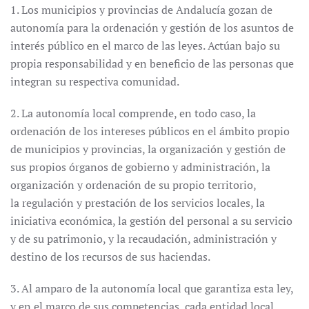
1. Los municipios y provincias de Andalucía gozan de
autonomía para la ordenación y gestión de los asuntos de
interés público en el marco de las leyes. Actúan bajo su
propia responsabilidad y en beneficio de las personas que
integran su respectiva comunidad.
2. La autonomía local comprende, en todo caso, la
ordenación de los intereses públicos en el ámbito propio
de municipios y provincias, la organización y gestión de
sus propios órganos de gobierno y administración, la
organización y ordenación de su propio territorio,
la regulación y prestación de los servicios locales, la
iniciativa económica, la gestión del personal a su servicio
y de su patrimonio, y la recaudación, administración y
destino de los recursos de sus haciendas.
3. Al amparo de la autonomía local que garantiza esta ley,
y en el marco de sus competencias, cada entidad local