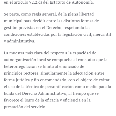
en el artículo 92.2.d) del Estatuto de Autonomía.
Se parte, como regla general, de la plena libertad
municipal para decidir entre las distintas formas de
gestión previstas en el Derecho, respetando las
condiciones establecidas por la legislación civil, mercantil
y administrativa.
La muestra más clara del respeto a la capacidad de
autoorganización local se comprueba al constatar que la
heterorregulación se limita al enunciado de
principios rectores, singularmente la adecuación entre
forma jurídica y fin encomendado, con el objeto de evitar
el uso de la técnica de personificación como medio para la
huida del Derecho Administrativo, al tiempo que se
favorece el logro de la eficacia y eficiencia en la
prestación del servicio.