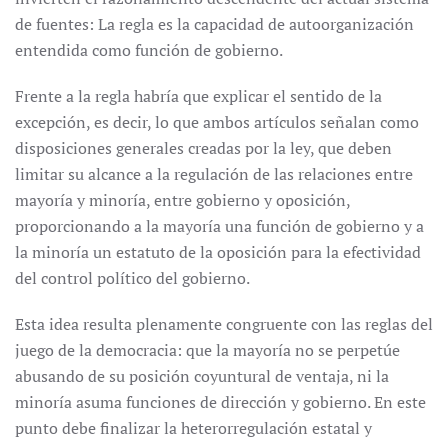
de fuentes: La regla es la capacidad de autoorganización
entendida como función de gobierno.
Frente a la regla habría que explicar el sentido de la
excepción, es decir, lo que ambos artículos señalan como
disposiciones generales creadas por la ley, que deben
limitar su alcance a la regulación de las relaciones entre
mayoría y minoría, entre gobierno y oposición,
proporcionando a la mayoría una función de gobierno y a
la minoría un estatuto de la oposición para la efectividad
del control político del gobierno.
Esta idea resulta plenamente congruente con las reglas del
juego de la democracia: que la mayoría no se perpetúe
abusando de su posición coyuntural de ventaja, ni la
minoría asuma funciones de dirección y gobierno. En este
punto debe finalizar la heterorregulación estatal y