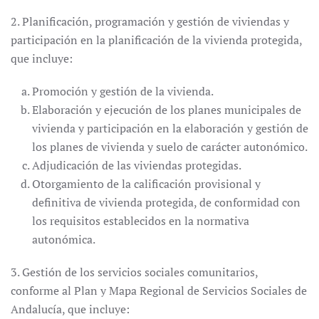
2. Planificación, programación y gestión de viviendas y
participación en la planificación de la vivienda protegida,
que incluye:
Promoción y gestión de la vivienda.
Elaboración y ejecución de los planes municipales de
vivienda y participación en la elaboración y gestión de
los planes de vivienda y suelo de carácter autonómico.
Adjudicación de las viviendas protegidas.
Otorgamiento de la calificación provisional y
definitiva de vivienda protegida, de conformidad con
los requisitos establecidos en la normativa
autonómica.
3. Gestión de los servicios sociales comunitarios,
conforme al Plan y Mapa Regional de Servicios Sociales de
Andalucía, que incluye: