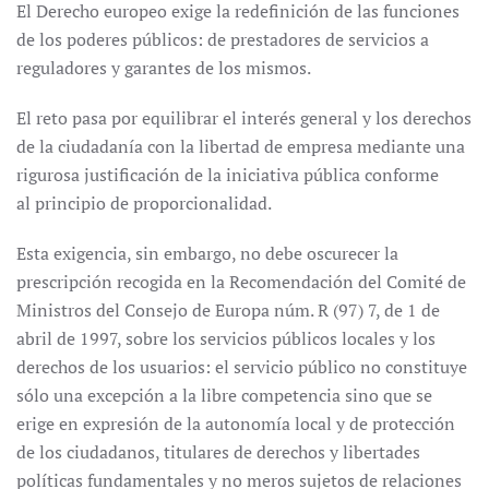
El Derecho europeo exige la redefinición de las funciones
de los poderes públicos: de prestadores de servicios a
reguladores y garantes de los mismos.
El reto pasa por equilibrar el interés general y los derechos
de la ciudadanía con la libertad de empresa mediante una
rigurosa justificación de la iniciativa pública conforme
al principio de proporcionalidad.
Esta exigencia, sin embargo, no debe oscurecer la
prescripción recogida en la Recomendación del Comité de
Ministros del Consejo de Europa núm. R (97) 7, de 1 de
abril de 1997, sobre los servicios públicos locales y los
derechos de los usuarios: el servicio público no constituye
sólo una excepción a la libre competencia sino que se
erige en expresión de la autonomía local y de protección
de los ciudadanos, titulares de derechos y libertades
políticas fundamentales y no meros sujetos de relaciones