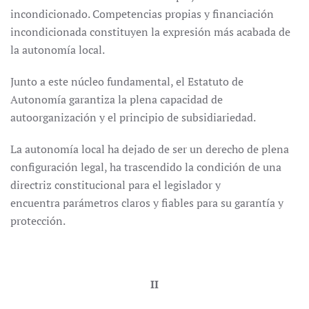
incondicionado. Competencias propias y financiación
incondicionada constituyen la expresión más acabada de
la autonomía local.
Junto a este núcleo fundamental, el Estatuto de
Autonomía garantiza la plena capacidad de
autoorganización y el principio de subsidiariedad.
La autonomía local ha dejado de ser un derecho de plena
configuración legal, ha trascendido la condición de una
directriz constitucional para el legislador y
encuentra parámetros claros y fiables para su garantía y
protección.
II