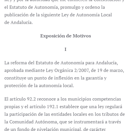
el Estatuto de Autonomía, promulgo y ordeno la
publicación de la siguiente Ley de Autonomía Local
de Andalucía.
Exposición de Motivos
I
La reforma del Estatuto de Autonomía para Andalucía,
aprobada mediante Ley Orgánica 2/2007, de 19 de marzo,
constituye un punto de inflexión en la garantía y
protección de la autonomía local.
El artículo 92.2 reconoce a los municipios competencias
propias y el artículo 192.1 establece que una ley regulará
la participación de las entidades locales en los tributos de
la Comunidad Autónoma, que se instrumentará a través
de un fondo de nivelación municipal, de carácter