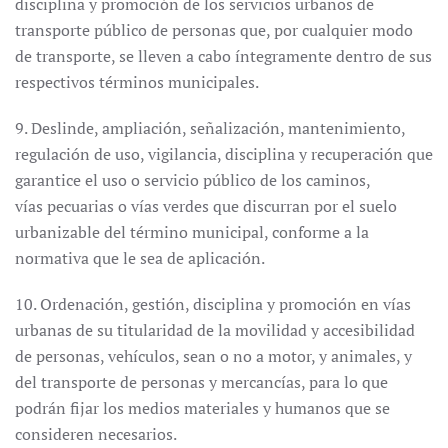
disciplina y promoción de los servicios urbanos de
transporte público de personas que, por cualquier modo
de transporte, se lleven a cabo íntegramente dentro de sus
respectivos términos municipales.
9. Deslinde, ampliación, señalización, mantenimiento,
regulación de uso, vigilancia, disciplina y recuperación que
garantice el uso o servicio público de los caminos,
vías pecuarias o vías verdes que discurran por el suelo
urbanizable del término municipal, conforme a la
normativa que le sea de aplicación.
10. Ordenación, gestión, disciplina y promoción en vías
urbanas de su titularidad de la movilidad y accesibilidad
de personas, vehículos, sean o no a motor, y animales, y
del transporte de personas y mercancías, para lo que
podrán fijar los medios materiales y humanos que se
consideren necesarios.