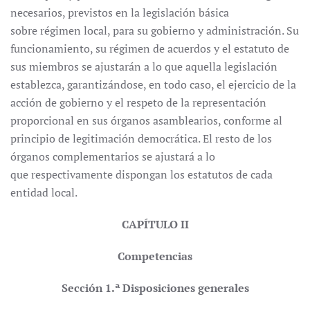
necesarios, previstos en la legislación básica
sobre régimen local, para su gobierno y administración. Su
funcionamiento, su régimen de acuerdos y el estatuto de
sus miembros se ajustarán a lo que aquella legislación
establezca, garantizándose, en todo caso, el ejercicio de la
acción de gobierno y el respeto de la representación
proporcional en sus órganos asamblearios, conforme al
principio de legitimación democrática. El resto de los
órganos complementarios se ajustará a lo
que respectivamente dispongan los estatutos de cada
entidad local.
CAPÍTULO II
Competencias
Sección 1.ª Disposiciones generales