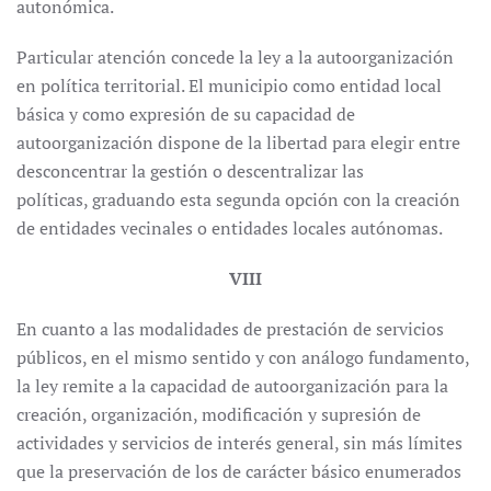
autonómica.
Particular atención concede la ley a la autoorganización
en política territorial. El municipio como entidad local
básica y como expresión de su capacidad de
autoorganización dispone de la libertad para elegir entre
desconcentrar la gestión o descentralizar las
políticas, graduando esta segunda opción con la creación
de entidades vecinales o entidades locales autónomas.
VIII
En cuanto a las modalidades de prestación de servicios
públicos, en el mismo sentido y con análogo fundamento,
la ley remite a la capacidad de autoorganización para la
creación, organización, modificación y supresión de
actividades y servicios de interés general, sin más límites
que la preservación de los de carácter básico enumerados