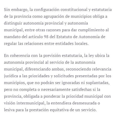
Sin embargo, la configuración constitucional y estatutaria
de la provincia como agrupación de municipios obliga a
distinguir autonomía provincial y autonomía
municipal, entre otras razones para dar cumplimiento al
mandato del artículo 98 del Estatuto de Autonomía de
regular las relaciones entre entidades locales.
En coherencia con la previsión estatutaria, la ley ubica la
autonomía provincial al servicio de la autonomía
municipal, diferenciando ambas, reconociendo relevancia
jurídica a las prioridades y solicitudes presentadas por los
municipios, que no podrán ser ignoradas ni suplantadas,
pero no completa o necesariamente satisfechas si la
provincia, obligada a ponderar la prioridad municipal con
visión intermunicipal, la entendiera desmesurada o
lesiva para la prestación equitativa de un servicio.