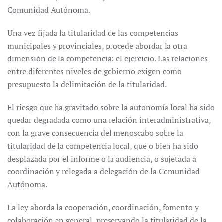
Comunidad Autónoma.
Una vez fijada la titularidad de las competencias
municipales y provinciales, procede abordar la otra
dimensión de la competencia: el ejercicio. Las relaciones
entre diferentes niveles de gobierno exigen como
presupuesto la delimitación de la titularidad.
El riesgo que ha gravitado sobre la autonomía local ha sido
quedar degradada como una relación interadministrativa,
con la grave consecuencia del menoscabo sobre la
titularidad de la competencia local, que o bien ha sido
desplazada por el informe o la audiencia, o sujetada a
coordinación y relegada a delegación de la Comunidad
Autónoma.
La ley aborda la cooperación, coordinación, fomento y
colaboración en general, preservando la titularidad de la