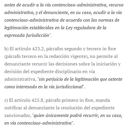
antes de acudir a la vía contencioso-administrativa, recurso
administrativo, y el denunciante, en su caso, acudir a la vía
contencioso-administrativa de acuerdo con las normas de
legitimación establecidas en la Ley reguladora de la
expresada Jurisdicción"
.
b) El artículo 423.2, párrafos segundo y tercero in fine
(párrafo tercero en la redacción vigente), no permite al
denunciante recurrir las decisiones sobre la iniciación y
decisión del expediente disciplinario en vía
administrativa,
"sin perjuicio de la legitimación que ostente
como interesado en la vía jurisdiccional"
.
c) El artículo 425.8, párrafo primero in fine, manda
notificar al denunciante la resolución del expediente
sancionador,
"quien únicamente podrá recurrir, en su caso,
en vía contencioso-administrativa"
.