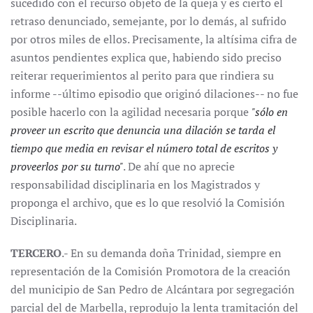
sucedido con el recurso objeto de la queja y es cierto el
retraso denunciado, semejante, por lo demás, al sufrido
por otros miles de ellos. Precisamente, la altísima cifra de
asuntos pendientes explica que, habiendo sido preciso
reiterar requerimientos al perito para que rindiera su
informe --último episodio que originó dilaciones-- no fue
posible hacerlo con la agilidad necesaria porque
"sólo en
proveer un escrito que denuncia una dilación se tarda el
tiempo que media en revisar el número total de escritos y
proveerlos por su turno"
. De ahí que no aprecie
responsabilidad disciplinaria en los Magistrados y
proponga el archivo, que es lo que resolvió la Comisión
Disciplinaria.
TERCERO
.- En su demanda doña Trinidad, siempre en
representación de la Comisión Promotora de la creación
del municipio de San Pedro de Alcántara por segregación
parcial del de Marbella, reprodujo la lenta tramitación del