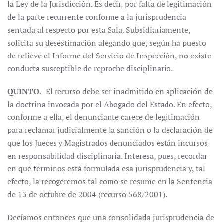
la Ley de la Jurisdicción. Es decir, por falta de legitimación
de la parte recurrente conforme a la jurisprudencia
sentada al respecto por esta Sala. Subsidiariamente,
solicita su desestimación alegando que, según ha puesto
de relieve el Informe del Servicio de Inspección, no existe
conducta susceptible de reproche disciplinario.
QUINTO
.- El recurso debe ser inadmitido en aplicación de
la doctrina invocada por el Abogado del Estado. En efecto,
conforme a ella, el denunciante carece de legitimación
para reclamar judicialmente la sanción o la declaración de
que los Jueces y Magistrados denunciados están incursos
en responsabilidad disciplinaria. Interesa, pues, recordar
en qué términos está formulada esa jurisprudencia y, tal
efecto, la recogeremos tal como se resume en la Sentencia
de 13 de octubre de 2004 (recurso 568/2001).
Decíamos entonces que una consolidada jurisprudencia de