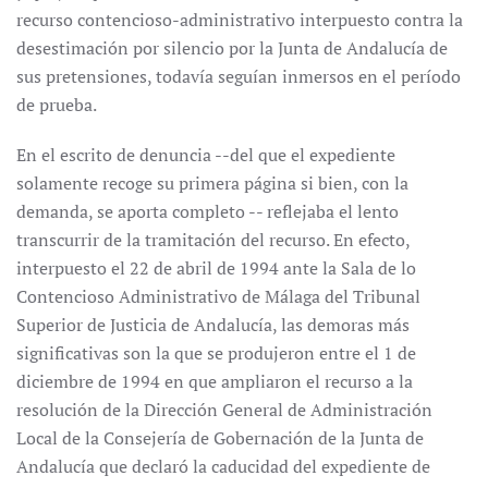
recurso contencioso-administrativo interpuesto contra la
desestimación por silencio por la Junta de Andalucía de
sus pretensiones, todavía seguían inmersos en el período
de prueba.
En el escrito de denuncia --del que el expediente
solamente recoge su primera página si bien, con la
demanda, se aporta completo -- reflejaba el lento
transcurrir de la tramitación del recurso. En efecto,
interpuesto el 22 de abril de 1994 ante la Sala de lo
Contencioso Administrativo de Málaga del Tribunal
Superior de Justicia de Andalucía, las demoras más
significativas son la que se produjeron entre el 1 de
diciembre de 1994 en que ampliaron el recurso a la
resolución de la Dirección General de Administración
Local de la Consejería de Gobernación de la Junta de
Andalucía que declaró la caducidad del expediente de