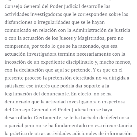
Consejo General del Poder Judicial desarrolle las
actividades investigadoras que le corresponden sobre las
disfunciones o irregularidades que se le hayan
comunicado en relación con la Administración de Justicia
o con la actuación de los Jueces y Magistrados, pero no
comprende, por todo lo que se ha razonado, que esa
actuación investigadora termine necesariamente con la
incoación de un expediente disciplinario y, mucho menos,
con la declaración que aquí se pretende. Y es que en el
presente proceso la pretensión ejercitada no va dirigida a
satisfacer ese interés que podría dar soporte a la
legitimación del denunciante. En efecto, no se ha
denunciado que la actividad investigadora o inspectora
del Consejo General del Poder Judicial no se haya
desarrollado. Ciertamente, se le ha tachado de defectuosa
o parcial pero no se ha fundamentado en esa circunstancia
la práctica de otras actividades adicionales de información