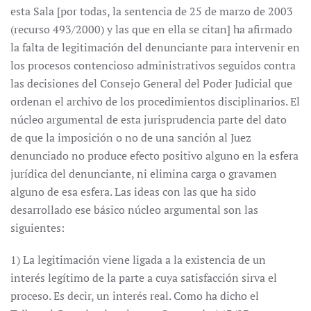
esta Sala [por todas, la sentencia de 25 de marzo de 2003
(recurso 493/2000) y las que en ella se citan] ha afirmado
la falta de legitimación del denunciante para intervenir en
los procesos contencioso administrativos seguidos contra
las decisiones del Consejo General del Poder Judicial que
ordenan el archivo de los procedimientos disciplinarios. El
núcleo argumental de esta jurisprudencia parte del dato
de que la imposición o no de una sanción al Juez
denunciado no produce efecto positivo alguno en la esfera
jurídica del denunciante, ni elimina carga o gravamen
alguno de esa esfera. Las ideas con las que ha sido
desarrollado ese básico núcleo argumental son las
siguientes:
1) La legitimación viene ligada a la existencia de un
interés legítimo de la parte a cuya satisfacción sirva el
proceso. Es decir, un interés real. Como ha dicho el