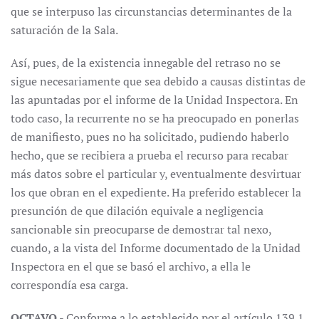
que se interpuso las circunstancias determinantes de la
saturación de la Sala.
Así, pues, de la existencia innegable del retraso no se
sigue necesariamente que sea debido a causas distintas de
las apuntadas por el informe de la Unidad Inspectora. En
todo caso, la recurrente no se ha preocupado en ponerlas
de manifiesto, pues no ha solicitado, pudiendo haberlo
hecho, que se recibiera a prueba el recurso para recabar
más datos sobre el particular y, eventualmente desvirtuar
los que obran en el expediente. Ha preferido establecer la
presunción de que dilación equivale a negligencia
sancionable sin preocuparse de demostrar tal nexo,
cuando, a la vista del Informe documentado de la Unidad
Inspectora en el que se basó el archivo, a ella le
correspondía esa carga.
OCTAVO
.- Conforme a lo establecido por el artículo 139.1