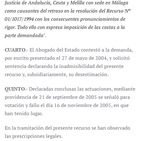
Justicia de Andalucía, Ceuta y Melilla con sede en Málaga
como causantes del retraso en la resolución del Recurso Nº
01/1017/1994 con los consecuentes pronunciamientos de
rigor. Todo ello con expresa imposición de las costas a la
parte demandada"
.
CUARTO
.- El Abogado del Estado contestó a la demanda,
por escrito presentado el 27 de mayo de 2004, y solicitó
sentencia declarando la inadmisibilidad del presente
recurso y, subsidiariamente, su desestimación.
QUINTO
.- Declaradas conclusas las actuaciones, mediante
providencia de 21 de septiembre de 2005 se señaló para
votación y fallo el día 16 de noviembre de 2005, en que
han tenido lugar.
En la tramitación del presente recurso se han observado
las prescripciones legales.