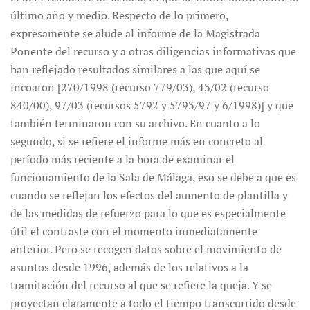
último año y medio. Respecto de lo primero,
expresamente se alude al informe de la Magistrada
Ponente del recurso y a otras diligencias informativas que
han reflejado resultados similares a las que aquí se
incoaron [270/1998 (recurso 779/03), 43/02 (recurso
840/00), 97/03 (recursos 5792 y 5793/97 y 6/1998)] y que
también terminaron con su archivo. En cuanto a lo
segundo, si se refiere el informe más en concreto al
período más reciente a la hora de examinar el
funcionamiento de la Sala de Málaga, eso se debe a que es
cuando se reflejan los efectos del aumento de plantilla y
de las medidas de refuerzo para lo que es especialmente
útil el contraste con el momento inmediatamente
anterior. Pero se recogen datos sobre el movimiento de
asuntos desde 1996, además de los relativos a la
tramitación del recurso al que se refiere la queja. Y se
proyectan claramente a todo el tiempo transcurrido desde