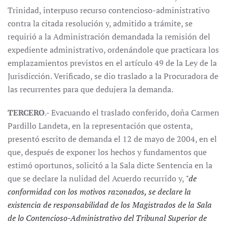
Trinidad, interpuso recurso contencioso-administrativo
contra la citada resolución y, admitido a trámite, se
requirió a la Administración demandada la remisión del
expediente administrativo, ordenándole que practicara los
emplazamientos previstos en el artículo 49 de la Ley de la
Jurisdicción. Verificado, se dio traslado a la Procuradora de
las recurrentes para que dedujera la demanda.
TERCERO
.- Evacuando el traslado conferido, doña Carmen
Pardillo Landeta, en la representación que ostenta,
presentó escrito de demanda el 12 de mayo de 2004, en el
que, después de exponer los hechos y fundamentos que
estimó oportunos, solicitó a la Sala dicte Sentencia en la
que se declare la nulidad del Acuerdo recurrido y,
"de
conformidad con los motivos razonados, se declare la
existencia de responsabilidad de los Magistrados de la Sala
de lo Contencioso-Administrativo del Tribunal Superior de