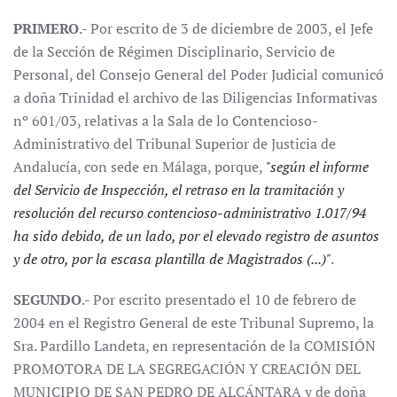
PRIMERO
.- Por escrito de 3 de diciembre de 2003, el Jefe
de la Sección de Régimen Disciplinario, Servicio de
Personal, del Consejo General del Poder Judicial comunicó
a doña Trinidad el archivo de las Diligencias Informativas
nº 601/03, relativas a la Sala de lo Contencioso-
Administrativo del Tribunal Superior de Justicia de
Andalucía, con sede en Málaga, porque,
"según el informe
del Servicio de Inspección, el retraso en la tramitación y
resolución del recurso contencioso-administrativo 1.017/94
ha sido debido, de un lado, por el elevado registro de asuntos
y de otro, por la escasa plantilla de Magistrados (...)"
.
SEGUNDO
.- Por escrito presentado el 10 de febrero de
2004 en el Registro General de este Tribunal Supremo, la
Sra. Pardillo Landeta, en representación de la COMISIÓN
PROMOTORA DE LA SEGREGACIÓN Y CREACIÓN DEL
MUNICIPIO DE SAN PEDRO DE ALCÁNTARA y de doña