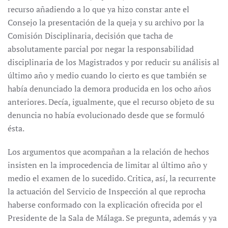
recurso añadiendo a lo que ya hizo constar ante el
Consejo la presentación de la queja y su archivo por la
Comisión Disciplinaria, decisión que tacha de
absolutamente parcial por negar la responsabilidad
disciplinaria de los Magistrados y por reducir su análisis al
último año y medio cuando lo cierto es que también se
había denunciado la demora producida en los ocho años
anteriores. Decía, igualmente, que el recurso objeto de su
denuncia no había evolucionado desde que se formuló
ésta.
Los argumentos que acompañan a la relación de hechos
insisten en la improcedencia de limitar al último año y
medio el examen de lo sucedido. Critica, así, la recurrente
la actuación del Servicio de Inspección al que reprocha
haberse conformado con la explicación ofrecida por el
Presidente de la Sala de Málaga. Se pregunta, además y ya