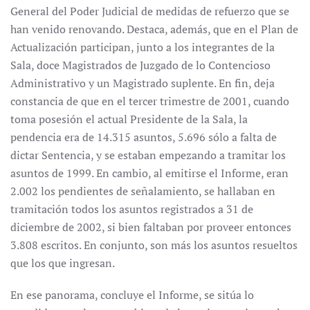
General del Poder Judicial de medidas de refuerzo que se
han venido renovando. Destaca, además, que en el Plan de
Actualización participan, junto a los integrantes de la
Sala, doce Magistrados de Juzgado de lo Contencioso
Administrativo y un Magistrado suplente. En fin, deja
constancia de que en el tercer trimestre de 2001, cuando
toma posesión el actual Presidente de la Sala, la
pendencia era de 14.315 asuntos, 5.696 sólo a falta de
dictar Sentencia, y se estaban empezando a tramitar los
asuntos de 1999. En cambio, al emitirse el Informe, eran
2.002 los pendientes de señalamiento, se hallaban en
tramitación todos los asuntos registrados a 31 de
diciembre de 2002, si bien faltaban por proveer entonces
3.808 escritos. En conjunto, son más los asuntos resueltos
que los que ingresan.
En ese panorama, concluye el Informe, se sitúa lo