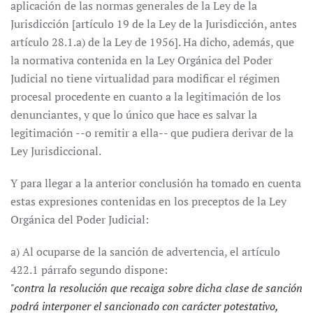
aplicación de las normas generales de la Ley de la
Jurisdicción [artículo 19 de la Ley de la Jurisdicción, antes
artículo 28.1.a) de la Ley de 1956]. Ha dicho, además, que
la normativa contenida en la Ley Orgánica del Poder
Judicial no tiene virtualidad para modificar el régimen
procesal procedente en cuanto a la legitimación de los
denunciantes, y que lo único que hace es salvar la
legitimación --o remitir a ella-- que pudiera derivar de la
Ley Jurisdiccional.
Y para llegar a la anterior conclusión ha tomado en cuenta
estas expresiones contenidas en los preceptos de la Ley
Orgánica del Poder Judicial:
a) Al ocuparse de la sanción de advertencia, el artículo
422.1 párrafo segundo dispone:
"contra la resolución que recaiga sobre dicha clase de sanción
podrá interponer el sancionado con carácter potestativo,