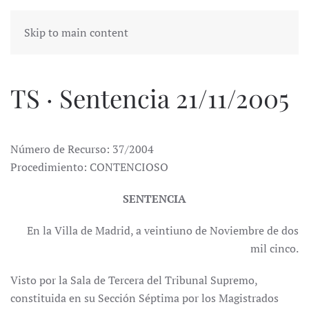
Skip to main content
TS · Sentencia 21/11/2005
Número de Recurso: 37/2004
Procedimiento: CONTENCIOSO
SENTENCIA
En la Villa de Madrid, a veintiuno de Noviembre de dos
mil cinco.
Visto por la Sala de Tercera del Tribunal Supremo,
constituida en su Sección Séptima por los Magistrados