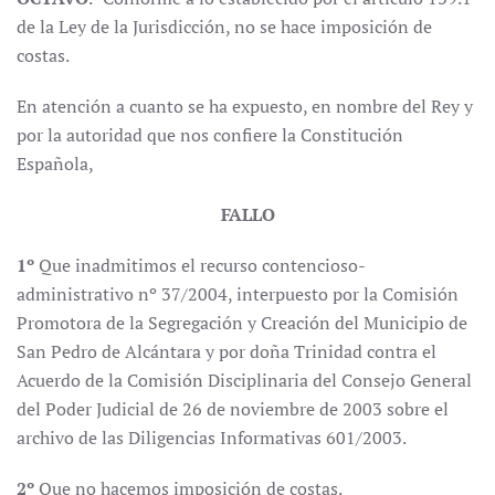
de la Ley de la Jurisdicción, no se hace imposición de
costas.
En atención a cuanto se ha expuesto, en nombre del Rey y
por la autoridad que nos confiere la Constitución
Española,
FALLO
1º
Que inadmitimos el recurso contencioso-
administrativo nº 37/2004, interpuesto por la Comisión
Promotora de la Segregación y Creación del Municipio de
San Pedro de Alcántara y por doña Trinidad contra el
Acuerdo de la Comisión Disciplinaria del Consejo General
del Poder Judicial de 26 de noviembre de 2003 sobre el
archivo de las Diligencias Informativas 601/2003.
2º
Que no hacemos imposición de costas.