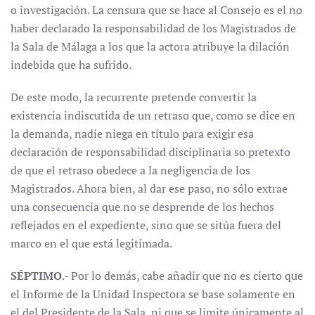
o investigación. La censura que se hace al Consejo es el no
haber declarado la responsabilidad de los Magistrados de
la Sala de Málaga a los que la actora atribuye la dilación
indebida que ha sufrido.
De este modo, la recurrente pretende convertir la
existencia indiscutida de un retraso que, como se dice en
la demanda, nadie niega en título para exigir esa
declaración de responsabilidad disciplinaria so pretexto
de que el retraso obedece a la negligencia de los
Magistrados. Ahora bien, al dar ese paso, no sólo extrae
una consecuencia que no se desprende de los hechos
reflejados en el expediente, sino que se sitúa fuera del
marco en el que está legitimada.
SÉPTIMO
.- Por lo demás, cabe añadir que no es cierto que
el Informe de la Unidad Inspectora se base solamente en
el del Presidente de la Sala, ni que se limite únicamente al