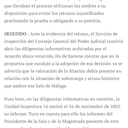
que llevaban el proceso utilizaran los medios a su
disposición para evitar los retrasos injustificados
practicando la prueba u obligando a su práctica.
SEGUNDO
.- Ante la evidencia del retraso, el Servicio de
Inspección del Consejo General del Poder Judicial resolvió
abrir las diligencias informativas archivadas por el
Acuerdo ahora recurrido. Ha de hacerse constar que en la
propuesta que condujo a la adopción de esa decisión ya se
advertía que la valoración de la dilación debía ponerse en
relación con la situación de sobrecarga y atraso histórico
que padece esa Sala de Málaga.
Pues bien, en las diligencias informativas en cuestión, la
Unidad Inspectora 16 emitió el 26 de noviembre de 2003
su informe. Tuvo en cuenta para ello los informes del
Presidente de la Sala y de la Magistrada ponente de este