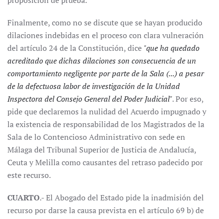
proposición de prueba.
Finalmente, como no se discute que se hayan producido
dilaciones indebidas en el proceso con clara vulneración
del artículo 24 de la Constitución, dice
"que ha quedado
acreditado que dichas dilaciones son consecuencia de un
comportamiento negligente por parte de la Sala (...) a pesar
de la defectuosa labor de investigación de la Unidad
Inspectora del Consejo General del Poder Judicial"
. Por eso,
pide que declaremos la nulidad del Acuerdo impugnado y
la existencia de responsabilidad de los Magistrados de la
Sala de lo Contencioso Administrativo con sede en
Málaga del Tribunal Superior de Justicia de Andalucía,
Ceuta y Melilla como causantes del retraso padecido por
este recurso.
CUARTO
.- El Abogado del Estado pide la inadmisión del
recurso por darse la causa prevista en el artículo 69 b) de