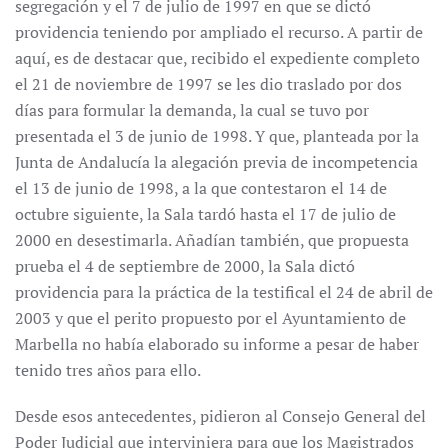
segregación y el 7 de julio de 1997 en que se dictó
providencia teniendo por ampliado el recurso. A partir de
aquí, es de destacar que, recibido el expediente completo
el 21 de noviembre de 1997 se les dio traslado por dos
días para formular la demanda, la cual se tuvo por
presentada el 3 de junio de 1998. Y que, planteada por la
Junta de Andalucía la alegación previa de incompetencia
el 13 de junio de 1998, a la que contestaron el 14 de
octubre siguiente, la Sala tardó hasta el 17 de julio de
2000 en desestimarla. Añadían también, que propuesta
prueba el 4 de septiembre de 2000, la Sala dictó
providencia para la práctica de la testifical el 24 de abril de
2003 y que el perito propuesto por el Ayuntamiento de
Marbella no había elaborado su informe a pesar de haber
tenido tres años para ello.
Desde esos antecedentes, pidieron al Consejo General del
Poder Judicial que interviniera para que los Magistrados