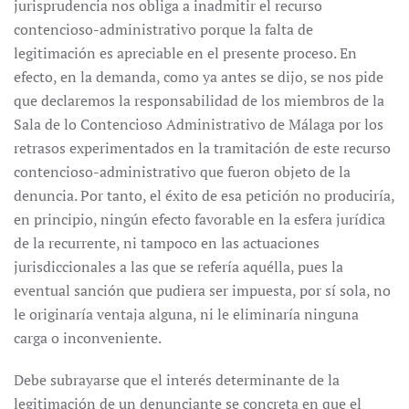
jurisprudencia nos obliga a inadmitir el recurso
contencioso-administrativo porque la falta de
legitimación es apreciable en el presente proceso. En
efecto, en la demanda, como ya antes se dijo, se nos pide
que declaremos la responsabilidad de los miembros de la
Sala de lo Contencioso Administrativo de Málaga por los
retrasos experimentados en la tramitación de este recurso
contencioso-administrativo que fueron objeto de la
denuncia. Por tanto, el éxito de esa petición no produciría,
en principio, ningún efecto favorable en la esfera jurídica
de la recurrente, ni tampoco en las actuaciones
jurisdiccionales a las que se refería aquélla, pues la
eventual sanción que pudiera ser impuesta, por sí sola, no
le originaría ventaja alguna, ni le eliminaría ninguna
carga o inconveniente.
Debe subrayarse que el interés determinante de la
legitimación de un denunciante se concreta en que el