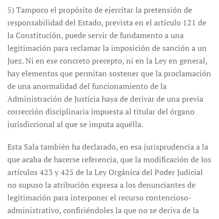
5) Tampoco el propósito de ejercitar la pretensión de
responsabilidad del Estado, prevista en el artículo 121 de
la Constitución, puede servir de fundamento a una
legitimación para reclamar la imposición de sanción a un
Juez. Ni en ese concreto precepto, ni en la Ley en general,
hay elementos que permitan sostener que la proclamación
de una anormalidad del funcionamiento de la
Administración de Justicia haya de derivar de una previa
corrección disciplinaria impuesta al titular del órgano
jurisdiccional al que se imputa aquélla.
Esta Sala también ha declarado, en esa jurisprudencia a la
que acaba de hacerse referencia, que la modificación de los
artículos 423 y 425 de la Ley Orgánica del Poder Judicial
no supuso la atribución expresa a los denunciantes de
legitimación para interponer el recurso contencioso-
administrativo, confiriéndoles la que no se deriva de la