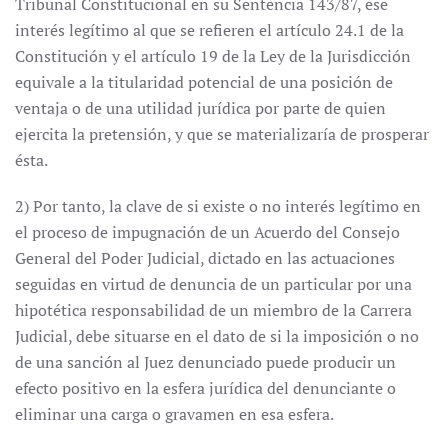
Tribunal Constitucional en su Sentencia 143/87, ese
interés legítimo al que se refieren el artículo 24.1 de la
Constitución y el artículo 19 de la Ley de la Jurisdicción
equivale a la titularidad potencial de una posición de
ventaja o de una utilidad jurídica por parte de quien
ejercita la pretensión, y que se materializaría de prosperar
ésta.
2) Por tanto, la clave de si existe o no interés legítimo en
el proceso de impugnación de un Acuerdo del Consejo
General del Poder Judicial, dictado en las actuaciones
seguidas en virtud de denuncia de un particular por una
hipotética responsabilidad de un miembro de la Carrera
Judicial, debe situarse en el dato de si la imposición o no
de una sanción al Juez denunciado puede producir un
efecto positivo en la esfera jurídica del denunciante o
eliminar una carga o gravamen en esa esfera.