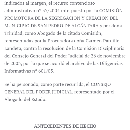
indicados al margen, el recurso contencioso
administrativo nº 37/2004 interpuesto por la COMISIÓN
PROMOTORA DE LA SEGREGACIÓN Y CREACIÓN DEL
MUNICIPIO DE SAN PEDRO DE ALCÁNTARA y por doña
Trinidad, como Abogado de la citada Comisión,
representadas por la Procuradora doña Carmen Pardillo
Landeta, contra la resolución de la Comisión Disciplinaria
del Consejo General del Poder Judicial de 26 de noviembre
de 2003, por la que se acordó el archivo de las Diligencias
Informativas nº 601/03.
Se ha personado, como parte recurrida, el CONSEJO
GENERAL DEL PODER JUDICIAL, representado por el
Abogado del Estado.
ANTECEDENTES DE HECHO