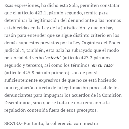
Esas expresiones, ha dicho esta Sala, permiten constatar
que el artículo 422.1, párrafo segundo, remite para
determinar la legitimación del denunciante a las normas
establecidas en la Ley de la Jurisdicción, y que no hay
razón para entender que se sigue distinto criterio en los
demás supuestos previstos por la Ley Orgánica del Poder
Judicial. Y, también, esta Sala ha subrayado que el modo
potencial del verbo
"ostente"
(artículo 423.2 párrafos
segundo y tercero), así como los términos
"en su caso"
(artículo 425.8 párrafo primero), son de por sí
suficientemente expresivos de que no se está haciendo
una regulación directa de la legitimación procesal de los
denunciantes para impugnar los acuerdos de la Comisión
Disciplinaria, sino que se trata de una remisión a la
regulación contenida fuera de esos preceptos.
SEXTO
.- Por tanto, la coherencia con nuestra