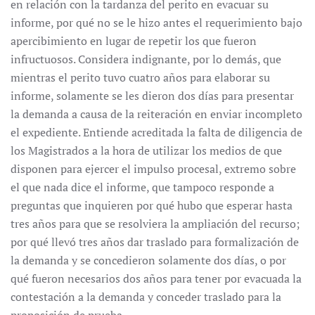
en relación con la tardanza del perito en evacuar su
informe, por qué no se le hizo antes el requerimiento bajo
apercibimiento en lugar de repetir los que fueron
infructuosos. Considera indignante, por lo demás, que
mientras el perito tuvo cuatro años para elaborar su
informe, solamente se les dieron dos días para presentar
la demanda a causa de la reiteración en enviar incompleto
el expediente. Entiende acreditada la falta de diligencia de
los Magistrados a la hora de utilizar los medios de que
disponen para ejercer el impulso procesal, extremo sobre
el que nada dice el informe, que tampoco responde a
preguntas que inquieren por qué hubo que esperar hasta
tres años para que se resolviera la ampliación del recurso;
por qué llevó tres años dar traslado para formalización de
la demanda y se concedieron solamente dos días, o por
qué fueron necesarios dos años para tener por evacuada la
contestación a la demanda y conceder traslado para la