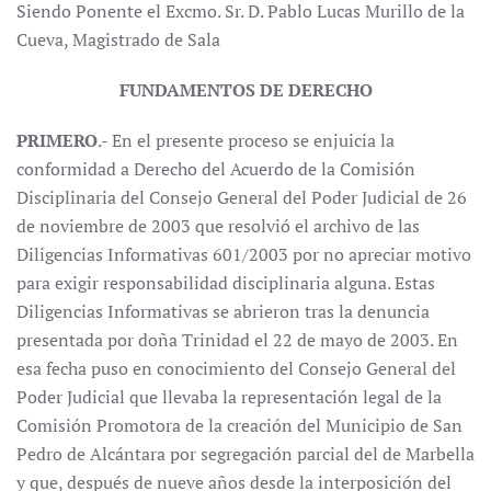
Siendo Ponente el Excmo. Sr. D. Pablo Lucas Murillo de la
Cueva, Magistrado de Sala
FUNDAMENTOS DE DERECHO
PRIMERO
.- En el presente proceso se enjuicia la
conformidad a Derecho del Acuerdo de la Comisión
Disciplinaria del Consejo General del Poder Judicial de 26
de noviembre de 2003 que resolvió el archivo de las
Diligencias Informativas 601/2003 por no apreciar motivo
para exigir responsabilidad disciplinaria alguna. Estas
Diligencias Informativas se abrieron tras la denuncia
presentada por doña Trinidad el 22 de mayo de 2003. En
esa fecha puso en conocimiento del Consejo General del
Poder Judicial que llevaba la representación legal de la
Comisión Promotora de la creación del Municipio de San
Pedro de Alcántara por segregación parcial del de Marbella
y que, después de nueve años desde la interposición del