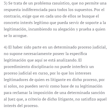
3) Se trata de un problema casuístico, que no permite una
respuesta indiferenciada para todos los supuestos. Por el
contrario, exige que en cada uno de ellos se busque el
concreto interés legítimo que pueda servir de soporte a la
legitimación, incumbiendo su alegación y prueba a quien
se lo arrogue.
4) El haber sido parte en un determinado proceso judicial,
no supone necesariamente poseer la específica
legitimación que aquí se está analizando. El
procedimiento disciplinario no puede interferir un
proceso judicial en curso, por lo que los intereses
legitimadores de quien es litigante en dicho proceso, por
sí solos, no pueden servir como base de su legitimación
para reclamar la imposición de una determinada sanción
al Juez que, a criterio de dicho litigante, no satisfizo aquel
interés del proceso.