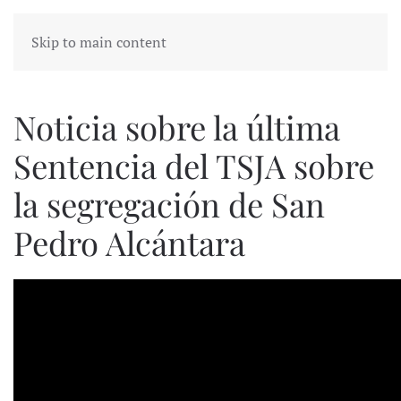
Skip to main content
Noticia sobre la última
Sentencia del TSJA sobre
la segregación de San
Pedro Alcántara