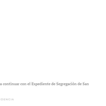
ra continuar con el Expediente de Segregación de San
NDENCIA