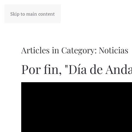
Skip to main content
Articles in Category: Noticias
Por fin, "Día de And