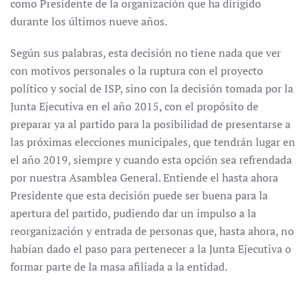
como Presidente de la organización que ha dirigido
durante los últimos nueve años.
Según sus palabras, esta decisión no tiene nada que ver
con motivos personales o la ruptura con el proyecto
político y social de ISP, sino con la decisión tomada por la
Junta Ejecutiva en el año 2015, con el propósito de
preparar ya al partido para la posibilidad de presentarse a
las próximas elecciones municipales, que tendrán lugar en
el año 2019, siempre y cuando esta opción sea refrendada
por nuestra Asamblea General. Entiende el hasta ahora
Presidente que esta decisión puede ser buena para la
apertura del partido, pudiendo dar un impulso a la
reorganización y entrada de personas que, hasta ahora, no
habían dado el paso para pertenecer a la Junta Ejecutiva o
formar parte de la masa afiliada a la entidad.