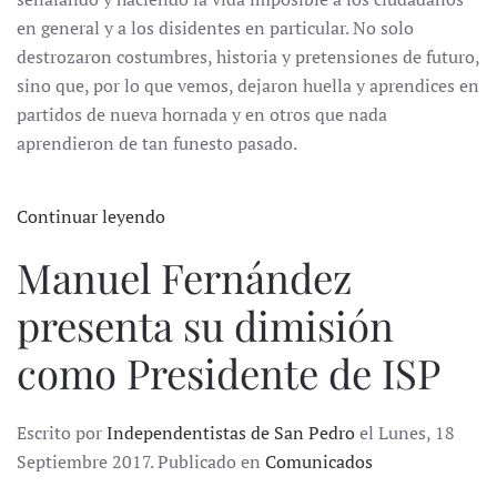
en general y a los disidentes en particular. No solo
destrozaron costumbres, historia y pretensiones de futuro,
sino que, por lo que vemos, dejaron huella y aprendices en
partidos de nueva hornada y en otros que nada
aprendieron de tan funesto pasado.
Continuar leyendo
Manuel Fernández
presenta su dimisión
como Presidente de ISP
Escrito por
Independentistas de San Pedro
el Lunes, 18
Septiembre 2017. Publicado en
Comunicados