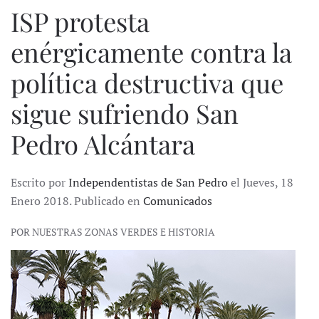
ISP protesta
enérgicamente contra la
política destructiva que
sigue sufriendo San
Pedro Alcántara
Escrito por
Independentistas de San Pedro
el Jueves, 18
Enero 2018. Publicado en
Comunicados
POR NUESTRAS ZONAS VERDES E HISTORIA