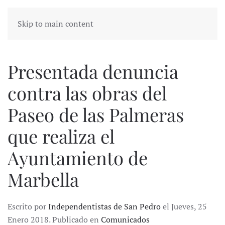
Skip to main content
Presentada denuncia
contra las obras del
Paseo de las Palmeras
que realiza el
Ayuntamiento de
Marbella
Escrito por
Independentistas de San Pedro
el Jueves, 25
Enero 2018. Publicado en
Comunicados