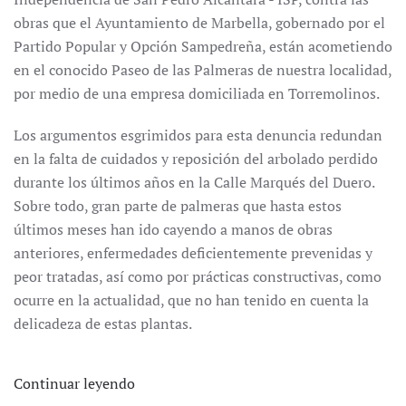
obras que el Ayuntamiento de Marbella, gobernado por el
Partido Popular y Opción Sampedreña, están acometiendo
en el conocido Paseo de las Palmeras de nuestra localidad,
por medio de una empresa domiciliada en Torremolinos.
Los argumentos esgrimidos para esta denuncia redundan
en la falta de cuidados y reposición del arbolado perdido
durante los últimos años en la Calle Marqués del Duero.
Sobre todo, gran parte de palmeras que hasta estos
últimos meses han ido cayendo a manos de obras
anteriores, enfermedades deficientemente prevenidas y
peor tratadas, así como por prácticas constructivas, como
ocurre en la actualidad, que no han tenido en cuenta la
delicadeza de estas plantas.
Continuar leyendo