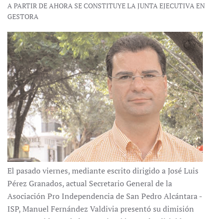
A PARTIR DE AHORA SE CONSTITUYE LA JUNTA EJECUTIVA EN
GESTORA
El pasado viernes, mediante escrito dirigido a José Luis
Pérez Granados, actual Secretario General de la
Asociación Pro Independencia de San Pedro Alcántara -
ISP, Manuel Fernández Valdivia presentó su dimisión