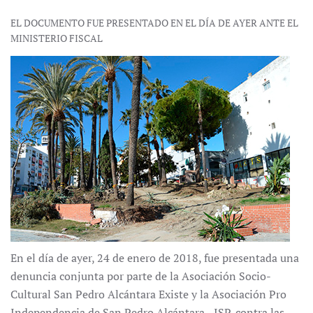
EL DOCUMENTO FUE PRESENTADO EN EL DÍA DE AYER ANTE EL
MINISTERIO FISCAL
En el día de ayer, 24 de enero de 2018, fue presentada una
denuncia conjunta por parte de la Asociación Socio-
Cultural San Pedro Alcántara Existe y la Asociación Pro
Independencia de San Pedro Alcántara - ISP, contra las